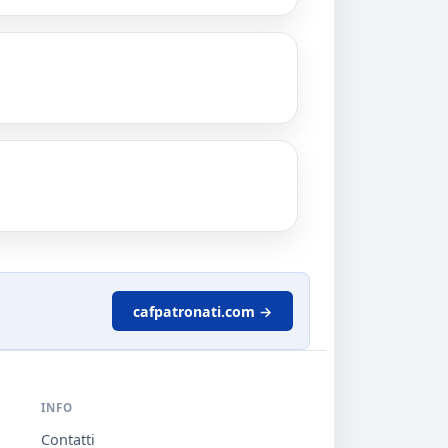
cafpatronati.com →
INFO
Contatti