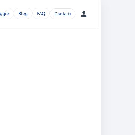
aggio
Blog
FAQ
Contatti