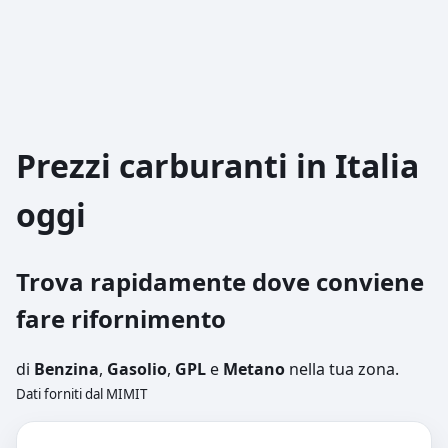
Prezzi carburanti in Italia
oggi
Trova rapidamente dove conviene
fare rifornimento
di
Benzina
,
Gasolio
,
GPL
e
Metano
nella tua zona.
Dati forniti dal MIMIT