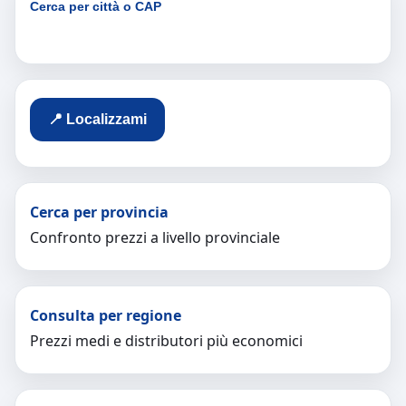
Cerca per città o CAP
📍 Localizzami
Cerca per provincia
Confronto prezzi a livello provinciale
Consulta per regione
Prezzi medi e distributori più economici