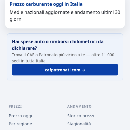
Prezzo carburante oggi in Italia
Medie nazionali aggiornate e andamento ultimi 30
giorni
Hai spese auto o rimborsi chilometrici da
dichiarare?
Trova il CAF o Patronato più vicino a te — oltre 11.000
sedi in tutta Italia.
cafpatronati.com →
PREZZI
ANDAMENTO
Prezzo oggi
Storico prezzi
Per regione
Stagionalità