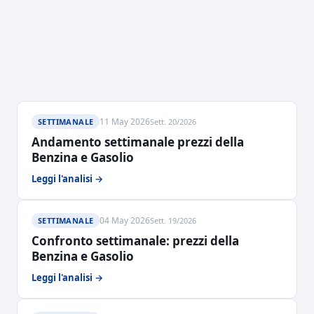
11 May 2026
SETTIMANALE
Sett. 20/2026
Andamento settimanale prezzi della
Benzina e Gasolio
Leggi l'analisi →
04 May 2026
SETTIMANALE
Sett. 19/2026
Confronto settimanale: prezzi della
Benzina e Gasolio
Leggi l'analisi →