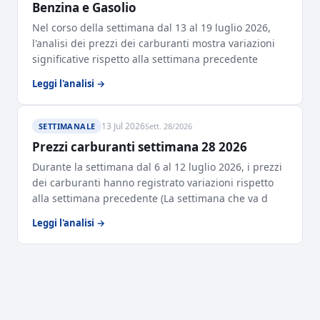
Benzina e Gasolio
Nel corso della settimana dal 13 al 19 luglio 2026,
l'analisi dei prezzi dei carburanti mostra variazioni
significative rispetto alla settimana precedente
Leggi l'analisi →
13 Jul 2026
SETTIMANALE
Sett. 28/2026
Prezzi carburanti settimana 28 2026
Durante la settimana dal 6 al 12 luglio 2026, i prezzi
dei carburanti hanno registrato variazioni rispetto
alla settimana precedente (La settimana che va d
Leggi l'analisi →