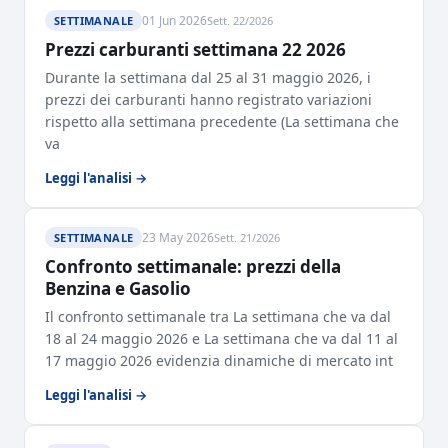
01 Jun 2026
SETTIMANALE
Sett. 22/2026
Prezzi carburanti settimana 22 2026
Durante la settimana dal 25 al 31 maggio 2026, i
prezzi dei carburanti hanno registrato variazioni
rispetto alla settimana precedente (La settimana che
va
Leggi l'analisi →
23 May 2026
SETTIMANALE
Sett. 21/2026
Confronto settimanale: prezzi della
Benzina e Gasolio
Il confronto settimanale tra La settimana che va dal
18 al 24 maggio 2026 e La settimana che va dal 11 al
17 maggio 2026 evidenzia dinamiche di mercato int
Leggi l'analisi →