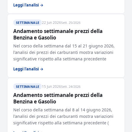
Leggi l'analisi →
22 Jun 2026
SETTIMANALE
Sett. 25/2026
Andamento settimanale prezzi della
Benzina e Gasolio
Nel corso della settimana dal 15 al 21 giugno 2026,
l'analisi dei prezzi dei carburanti mostra variazioni
significative rispetto alla settimana precedente
Leggi l'analisi →
15 Jun 2026
SETTIMANALE
Sett. 24/2026
Andamento settimanale prezzi della
Benzina e Gasolio
Nel corso della settimana dal 8 al 14 giugno 2026,
l'analisi dei prezzi dei carburanti mostra variazioni
significative rispetto alla settimana precedente (