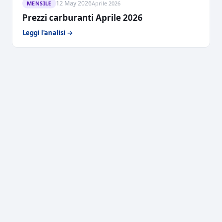
12 May 2026
MENSILE
Aprile 2026
Prezzi carburanti Aprile 2026
Leggi l'analisi →