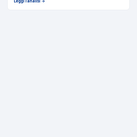
Leggi l'analisi →