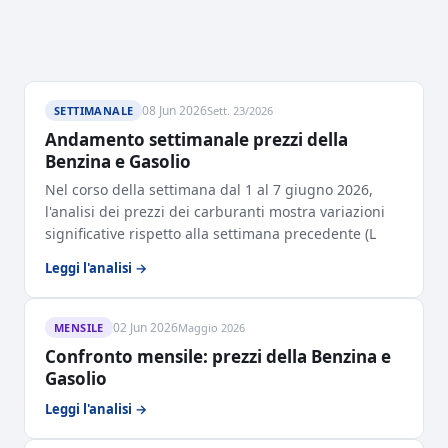
08 Jun 2026
SETTIMANALE
Sett. 23/2026
Andamento settimanale prezzi della
Benzina e Gasolio
Nel corso della settimana dal 1 al 7 giugno 2026,
l'analisi dei prezzi dei carburanti mostra variazioni
significative rispetto alla settimana precedente (L
Leggi l'analisi →
02 Jun 2026
MENSILE
Maggio 2026
Confronto mensile: prezzi della Benzina e
Gasolio
Leggi l'analisi →