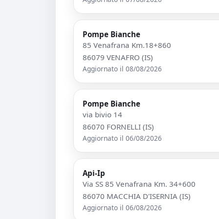
Pompe Bianche
85 Venafrana Km.18+860
86079 VENAFRO (IS)
Aggiornato il 08/08/2026
Pompe Bianche
via bivio 14
86070 FORNELLI (IS)
Aggiornato il 06/08/2026
Api-Ip
Via SS 85 Venafrana Km. 34+600
86070 MACCHIA D'ISERNIA (IS)
Aggiornato il 06/08/2026