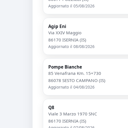
Aggiornato il 05/08/2026
Agip Eni
Via XXIV Maggio
86170 ISERNIA (IS)
Aggiornato il 08/08/2026
Pompe Bianche
85 Venafrana Km. 15+730
86078 SESTO CAMPANO (IS)
Aggiornato il 04/08/2026
Q8
Viale 3 Marzo 1970 SNC
86170 ISERNIA (IS)
Aggiornato il 07/08/2026