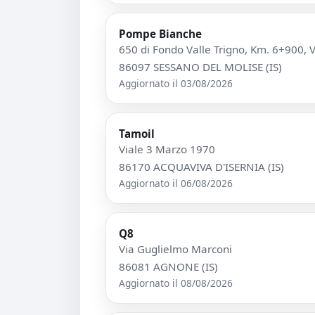
Pompe Bianche
650 di Fondo Valle Trigno, Km. 6+900, Va
86097 SESSANO DEL MOLISE (IS)
Aggiornato il 03/08/2026
Tamoil
Viale 3 Marzo 1970
86170 ACQUAVIVA D'ISERNIA (IS)
Aggiornato il 06/08/2026
Q8
Via Guglielmo Marconi
86081 AGNONE (IS)
Aggiornato il 08/08/2026