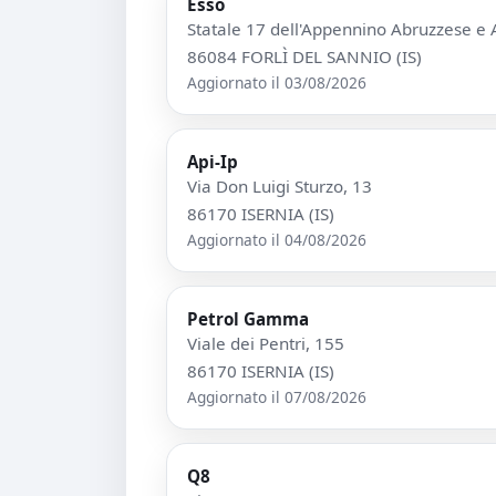
Esso
Statale 17 dell'Appennino Abruzzese e A
86084 FORLÌ DEL SANNIO (IS)
Aggiornato il 03/08/2026
Api-Ip
Via Don Luigi Sturzo, 13
86170 ISERNIA (IS)
Aggiornato il 04/08/2026
Petrol Gamma
Viale dei Pentri, 155
86170 ISERNIA (IS)
Aggiornato il 07/08/2026
Q8