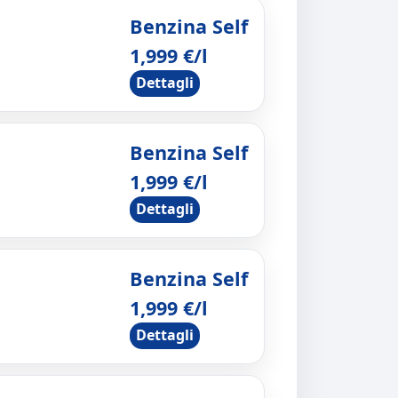
Benzina Self
1,999 €/l
Dettagli
Benzina Self
1,999 €/l
Dettagli
Benzina Self
1,999 €/l
Dettagli