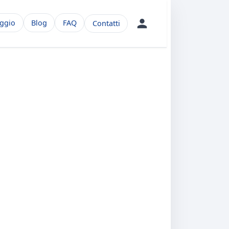
aggio
Blog
FAQ
Contatti