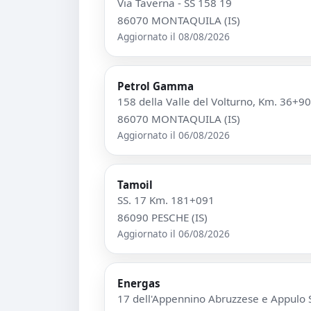
Via Taverna - SS 158 19
86070 MONTAQUILA (IS)
Aggiornato il 08/08/2026
Petrol Gamma
158 della Valle del Volturno, Km. 36+90
86070 MONTAQUILA (IS)
Aggiornato il 06/08/2026
Tamoil
SS. 17 Km. 181+091
86090 PESCHE (IS)
Aggiornato il 06/08/2026
Energas
17 dell'Appennino Abruzzese e Appulo