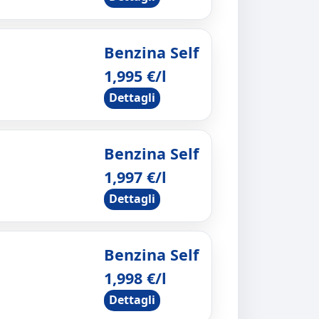
Benzina Self
1,995 €/l
Dettagli
Benzina Self
1,997 €/l
Dettagli
Benzina Self
1,998 €/l
Dettagli