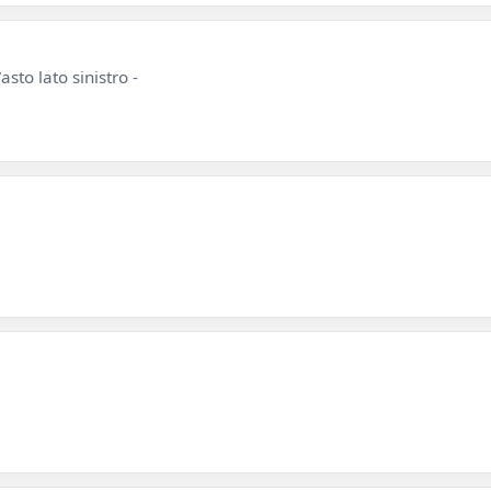
sto lato sinistro -