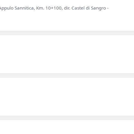
ppulo Sannitica, Km. 10+100, dir. Castel di Sangro -