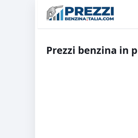
Prezzi benzina in p