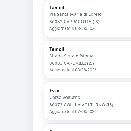
Tamoil
Via Santa Maria di Loreto
86082 CAPRACOTTA (IS)
Aggiornato il 08/08/2026
Tamoil
Strada Statale Istonia
86083 CAROVILLI (IS)
Aggiornato il 08/08/2026
Esso
Corso Volturno
86073 COLLI A VOLTURNO (IS)
Aggiornato il 07/08/2026