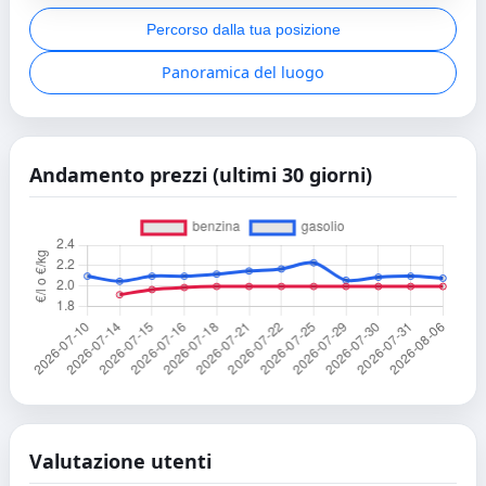
Percorso dalla tua posizione
Panoramica del luogo
Andamento prezzi (ultimi 30 giorni)
Valutazione utenti