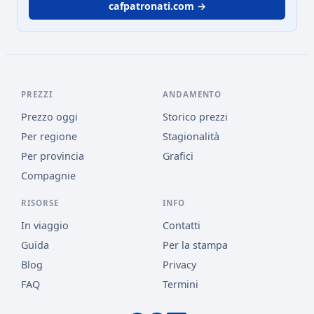
cafpatronati.com →
PREZZI
ANDAMENTO
Prezzo oggi
Storico prezzi
Per regione
Stagionalità
Per provincia
Grafici
Compagnie
RISORSE
INFO
In viaggio
Contatti
Guida
Per la stampa
Blog
Privacy
FAQ
Termini