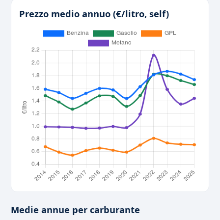
Prezzo medio annuo (€/litro, self)
Medie annue per carburante