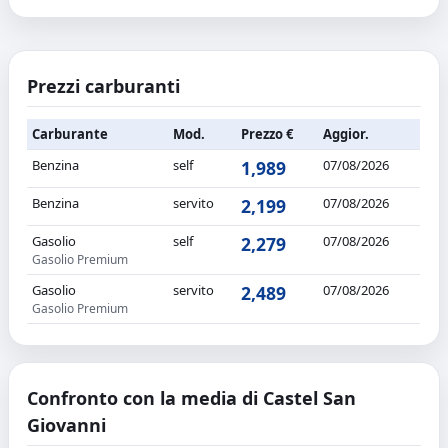
Prezzi carburanti
Carburante
Mod.
Prezzo €
Aggior.
Benzina
self
1,989
07/08/2026
Benzina
servito
2,199
07/08/2026
Gasolio
self
2,279
07/08/2026
Gasolio Premium
Gasolio
servito
2,489
07/08/2026
Gasolio Premium
Confronto con la media di Castel San
Giovanni