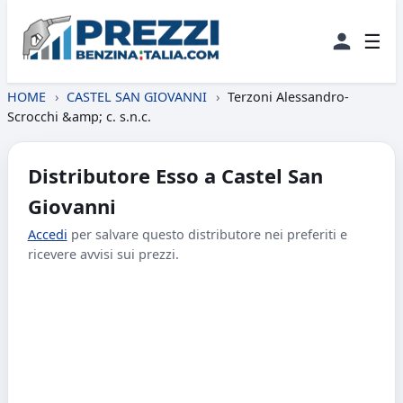
☰
HOME
›
CASTEL SAN GIOVANNI
›
Terzoni Alessandro-
Scrocchi &amp; c. s.n.c.
Distributore Esso a Castel San
Giovanni
Accedi
per salvare questo distributore nei preferiti e
ricevere avvisi sui prezzi.