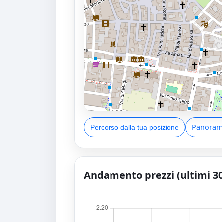
Panorami
Percorso dalla tua posizione
Andamento prezzi (ultimi 30