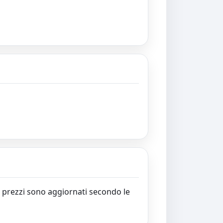
. I prezzi sono aggiornati secondo le