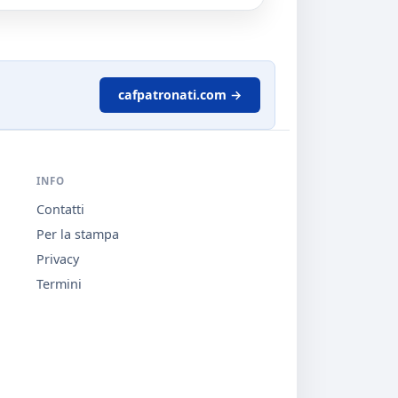
cafpatronati.com →
INFO
Contatti
Per la stampa
Privacy
Termini