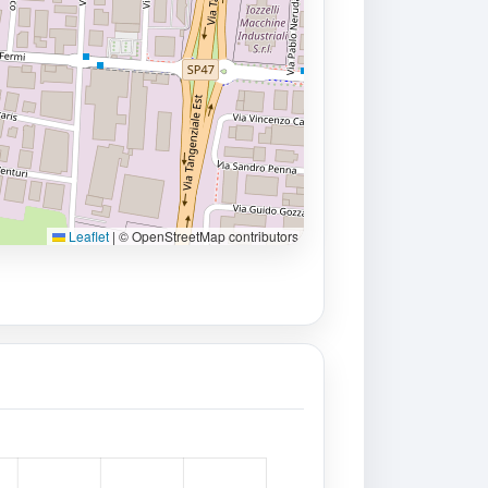
Leaflet
|
© OpenStreetMap contributors