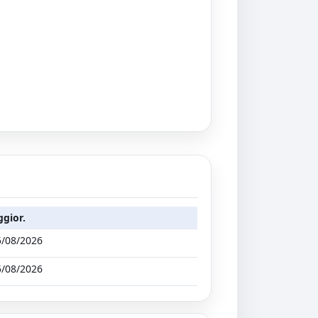
ggior.
5/08/2026
5/08/2026