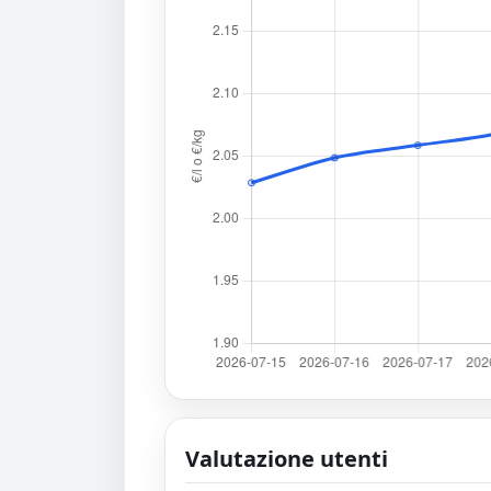
Valutazione utenti