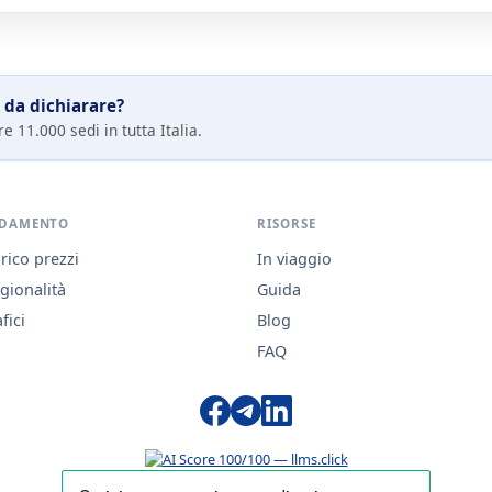
 da dichiarare?
e 11.000 sedi in tutta Italia.
DAMENTO
RISORSE
rico prezzi
In viaggio
gionalità
Guida
fici
Blog
FAQ