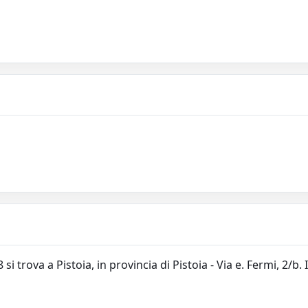
i trova a Pistoia, in provincia di Pistoia - Via e. Fermi, 2/b