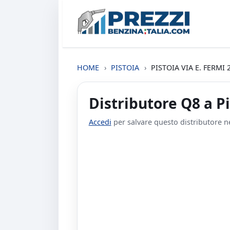
HOME
›
PISTOIA
›
PISTOIA VIA E. FERMI 
Distributore Q8 a Pi
Accedi
per salvare questo distributore nei