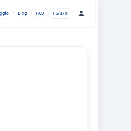
aggio
Blog
FAQ
Contatti