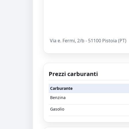
Via e. Fermi, 2/b - 51100 Pistoia (PT)
Prezzi carburanti
Carburante
Benzina
Gasolio