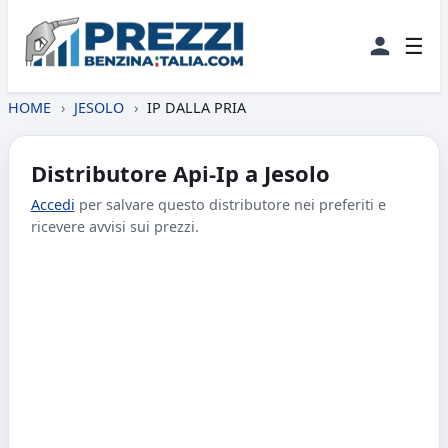
☰
HOME
›
JESOLO
›
IP DALLA PRIA
Distributore Api-Ip a Jesolo
Accedi
per salvare questo distributore nei preferiti e
ricevere avvisi sui prezzi.