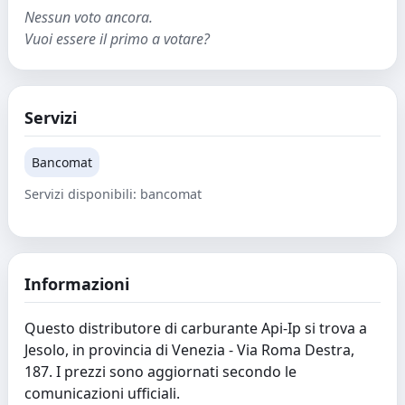
Nessun voto ancora.
Vuoi essere il primo a votare?
Servizi
Bancomat
Servizi disponibili: bancomat
Informazioni
Questo distributore di carburante Api-Ip si trova a
Jesolo, in provincia di Venezia - Via Roma Destra,
187. I prezzi sono aggiornati secondo le
comunicazioni ufficiali.