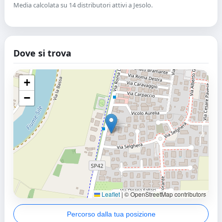
Media calcolata su 14 distributori attivi a Jesolo.
Dove si trova
+
−
Leaflet
|
© OpenStreetMap contributors
Percorso dalla tua posizione