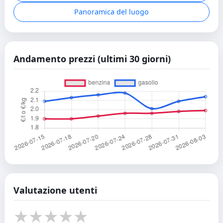
Panoramica del luogo
Andamento prezzi (ultimi 30 giorni)
Valutazione utenti
★
★
★
★
★