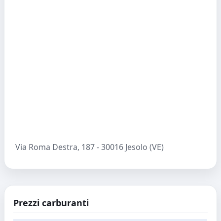
Via Roma Destra, 187 - 30016 Jesolo (VE)
Prezzi carburanti