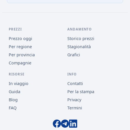
PREZZI
ANDAMENTO
Prezzo oggi
Storico prezzi
Per regione
Stagionalità
Per provincia
Grafici
Compagnie
RISORSE
INFO
In viaggio
Contatti
Guida
Per la stampa
Blog
Privacy
FAQ
Termini