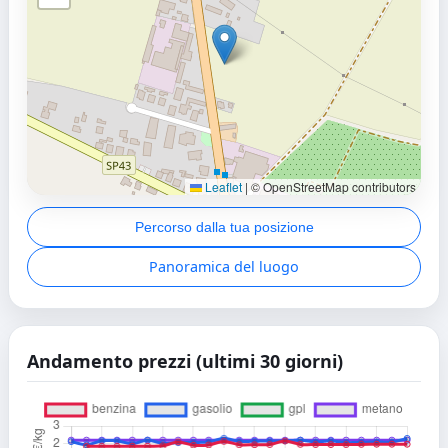
Leaflet
|
© OpenStreetMap contributors
Percorso dalla tua posizione
Panoramica del luogo
Andamento prezzi (ultimi 30 giorni)