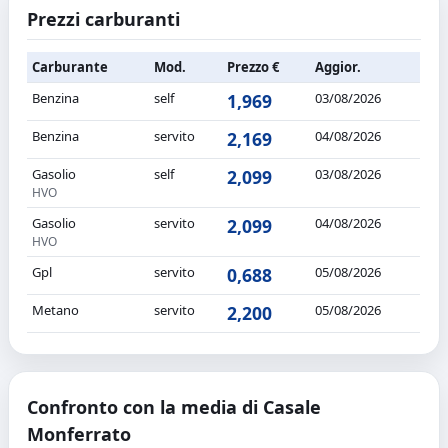
Prezzi carburanti
Carburante
Mod.
Prezzo €
Aggior.
Benzina
self
1,969
03/08/2026
Benzina
servito
2,169
04/08/2026
Gasolio
self
2,099
03/08/2026
HVO
Gasolio
servito
2,099
04/08/2026
HVO
Gpl
servito
0,688
05/08/2026
Metano
servito
2,200
05/08/2026
Confronto con la media di Casale
Monferrato