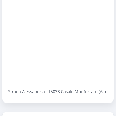
Strada Alessandria - 15033 Casale Monferrato (AL)