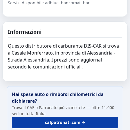
Servizi disponibili: adblue, bancomat, bar
Informazioni
Questo distributore di carburante DIS-CAR si trova
a Casale Monferrato, in provincia di Alessandria -
Strada Alessandria. I prezzi sono aggiornati
secondo le comunicazioni ufficiali.
Hai spese auto o rimborsi chilometrici da
dichiarare?
Trova il CAF o Patronato più vicino a te — oltre 11.000
sedi in tutta Italia.
cafpatronati.com →