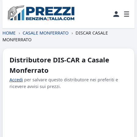
☰
HOME
›
CASALE MONFERRATO
›
DISCAR CASALE
MONFERRATO
Distributore DIS-CAR a Casale
Monferrato
Accedi
per salvare questo distributore nei preferiti e
ricevere avvisi sui prezzi.