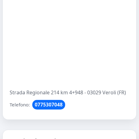
Strada Regionale 214 km 4+948 - 03029 Veroli (FR)
Telefono:
0775307048