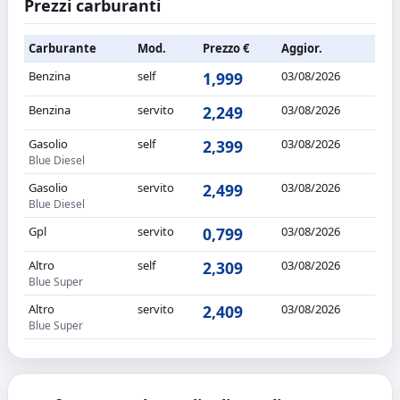
Prezzi carburanti
Carburante
Mod.
Prezzo €
Aggior.
Benzina
self
1,999
03/08/2026
Benzina
servito
2,249
03/08/2026
Gasolio
self
2,399
03/08/2026
Blue Diesel
Gasolio
servito
2,499
03/08/2026
Blue Diesel
Gpl
servito
0,799
03/08/2026
Altro
self
2,309
03/08/2026
Blue Super
Altro
servito
2,409
03/08/2026
Blue Super