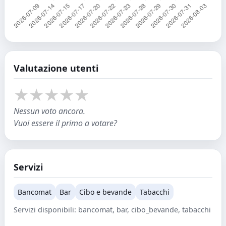
Valutazione utenti
★
★
★
★
★
Nessun voto ancora.
Vuoi essere il primo a votare?
Servizi
Bancomat
Bar
Cibo e bevande
Tabacchi
Servizi disponibili: bancomat, bar, cibo_bevande, tabacchi