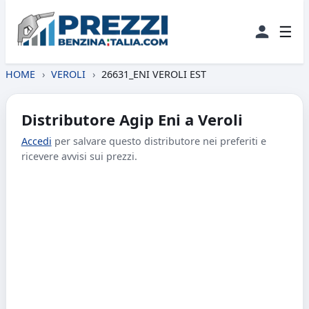
☰
HOME
›
VEROLI
›
26631_ENI VEROLI EST
Distributore Agip Eni a Veroli
Accedi
per salvare questo distributore nei preferiti e
ricevere avvisi sui prezzi.