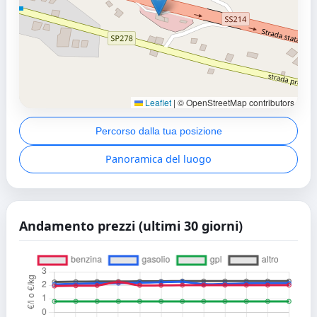
Leaflet
|
© OpenStreetMap contributors
Percorso dalla tua posizione
Panoramica del luogo
Andamento prezzi (ultimi 30 giorni)