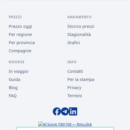
PREZZI
ANDAMENTO
Prezzo oggi
Storico prezzi
Per regione
Stagionalità
Per provincia
Grafici
Compagnie
RISORSE
INFO
In viaggio
Contatti
Guida
Per la stampa
Blog
Privacy
FAQ
Termini