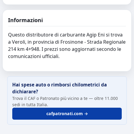
Informazioni
Questo distributore di carburante Agip Eni si trova
a Veroli, in provincia di Frosinone - Strada Regionale
214 km 4+948. I prezzi sono aggiornati secondo le
comunicazioni ufficiali.
Hai spese auto o rimborsi chilometrici da
dichiarare?
Trova il CAF o Patronato più vicino a te — oltre 11.000
sedi in tutta Italia.
cafpatronati.com →