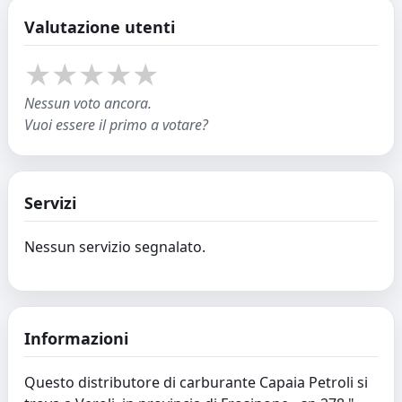
Valutazione utenti
★
★
★
★
★
Nessun voto ancora.
Vuoi essere il primo a votare?
Servizi
Nessun servizio segnalato.
Informazioni
Questo distributore di carburante Capaia Petroli si