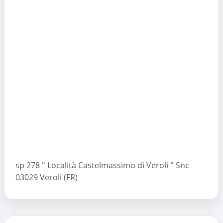
sp 278 " Località Castelmassimo di Veroli " Snc
03029 Veroli (FR)