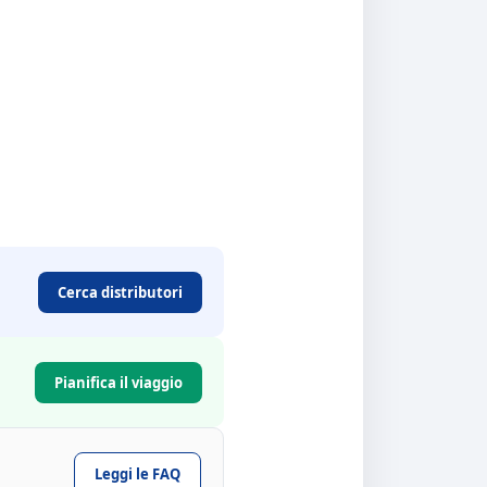
Cerca distributori
Pianifica il viaggio
Leggi le FAQ