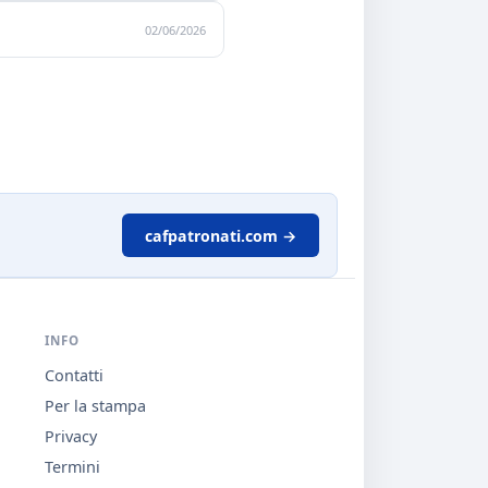
02/06/2026
cafpatronati.com →
INFO
Contatti
Per la stampa
Privacy
Termini