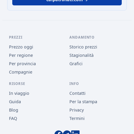
PREZZI
ANDAMENTO
Prezzo oggi
Storico prezzi
Per regione
Stagionalità
Per provincia
Grafici
Compagnie
RISORSE
INFO
In viaggio
Contatti
Guida
Per la stampa
Blog
Privacy
FAQ
Termini