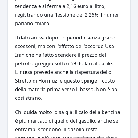
tendenza e si ferma a 2,16 euro al litro,
registrando una flessione del 2,26%. I numeri
parlano chiaro.
Il dato arriva dopo un periodo senza grandi
scossoni, ma con l'effetto dell'accordo Usa-
Iran che ha fatto scendere il prezzo del
petrolio greggio sotto i 69 dollari al barile.
L'intesa prevede anche la riapertura dello
Stretto di Hormuz, e questo spinge il costo
della materia prima verso il basso. Non è poi
così strano.
Chi guida molto lo sa già: il calo della benzina
è più marcato di quello del gasolio, anche se
entrambi scendono. Il gasolio resta