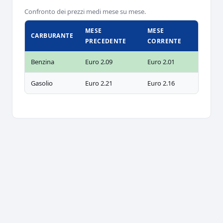
Confronto dei prezzi medi mese su mese.
MESE
MESE
CARBURANTE
PRECEDENTE
CORRENTE
Benzina
Euro 2.09
Euro 2.01
Gasolio
Euro 2.21
Euro 2.16