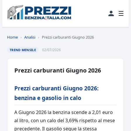
☰
Home
›
Analisi
›
Prezzi carburanti Giugno 2026
02/07/2026
TREND MENSILE
Prezzi carburanti Giugno 2026
Prezzi carburanti Giugno 2026:
benzina e gasolio in calo
A Giugno 2026 la benzina scende a 2,01 euro
al litro, con un calo del 3,69% rispetto al mese
precedente. Il gasolio segue la stessa