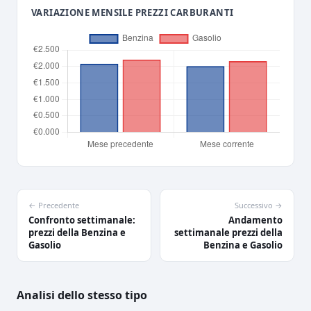
VARIAZIONE MENSILE PREZZI CARBURANTI
← Precedente
Successivo →
Confronto settimanale:
Andamento
prezzi della Benzina e
settimanale prezzi della
Gasolio
Benzina e Gasolio
Analisi dello stesso tipo