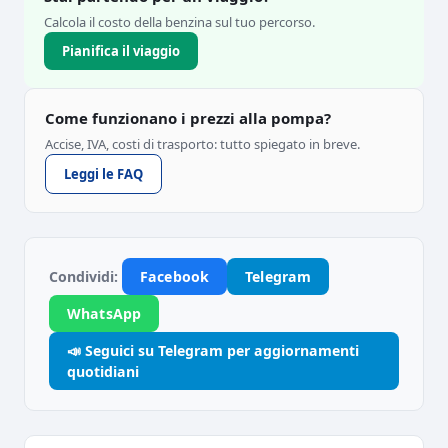
Calcola il costo della benzina sul tuo percorso.
Pianifica il viaggio
Come funzionano i prezzi alla pompa?
Accise, IVA, costi di trasporto: tutto spiegato in breve.
Leggi le FAQ
Condividi:
Facebook
Telegram
WhatsApp
📣 Seguici su Telegram per aggiornamenti
quotidiani