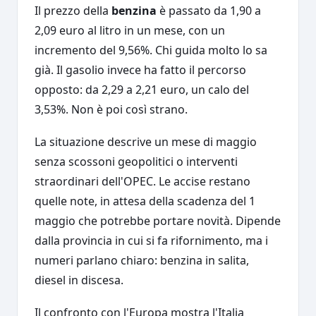
Il prezzo della
benzina
è passato da 1,90 a
2,09 euro al litro in un mese, con un
incremento del 9,56%. Chi guida molto lo sa
già. Il gasolio invece ha fatto il percorso
opposto: da 2,29 a 2,21 euro, un calo del
3,53%. Non è poi così strano.
La situazione descrive un mese di maggio
senza scossoni geopolitici o interventi
straordinari dell'OPEC. Le accise restano
quelle note, in attesa della scadenza del 1
maggio che potrebbe portare novità. Dipende
dalla provincia in cui si fa rifornimento, ma i
numeri parlano chiaro: benzina in salita,
diesel in discesa.
Il confronto con l'Europa mostra l'Italia