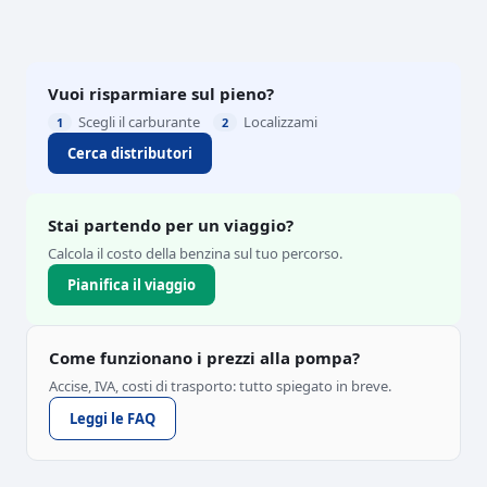
Vuoi risparmiare sul pieno?
Scegli il carburante
Localizzami
1
2
Cerca distributori
Stai partendo per un viaggio?
Calcola il costo della benzina sul tuo percorso.
Pianifica il viaggio
Come funzionano i prezzi alla pompa?
Accise, IVA, costi di trasporto: tutto spiegato in breve.
Leggi le FAQ