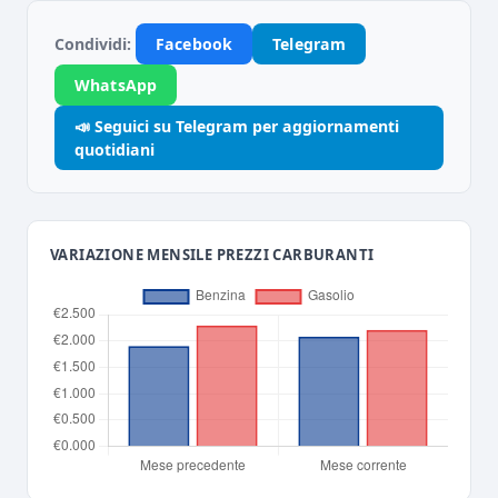
Condividi:
Facebook
Telegram
WhatsApp
📣 Seguici su Telegram per aggiornamenti
quotidiani
VARIAZIONE MENSILE PREZZI CARBURANTI