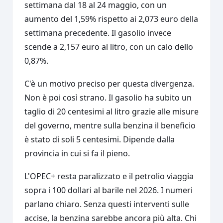
settimana dal 18 al 24 maggio, con un
aumento del 1,59% rispetto ai 2,073 euro della
settimana precedente. Il gasolio invece
scende a 2,157 euro al litro, con un calo dello
0,87%.
C'è un motivo preciso per questa divergenza.
Non è poi così strano. Il gasolio ha subito un
taglio di 20 centesimi al litro grazie alle misure
del governo, mentre sulla benzina il beneficio
è stato di soli 5 centesimi. Dipende dalla
provincia in cui si fa il pieno.
L'OPEC+ resta paralizzato e il petrolio viaggia
sopra i 100 dollari al barile nel 2026. I numeri
parlano chiaro. Senza questi interventi sulle
accise, la benzina sarebbe ancora più alta. Chi