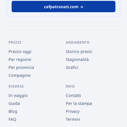
cafpatronati.com →
PREZZI
ANDAMENTO
Prezzo oggi
Storico prezzi
Per regione
Stagionalità
Per provincia
Grafici
Compagnie
RISORSE
INFO
In viaggio
Contatti
Guida
Per la stampa
Blog
Privacy
FAQ
Termini