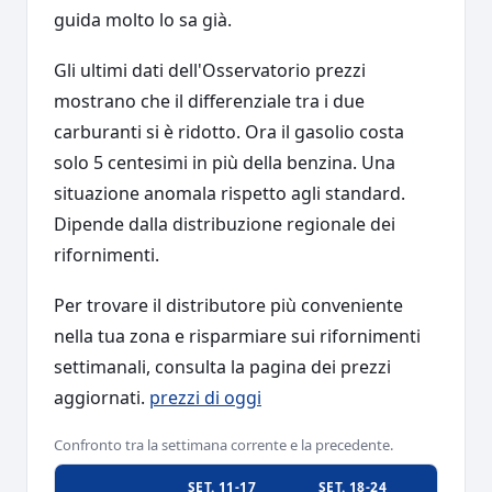
guida molto lo sa già.
Gli ultimi dati dell'Osservatorio prezzi
mostrano che il differenziale tra i due
carburanti si è ridotto. Ora il gasolio costa
solo 5 centesimi in più della benzina. Una
situazione anomala rispetto agli standard.
Dipende dalla distribuzione regionale dei
rifornimenti.
Per trovare il distributore più conveniente
nella tua zona e risparmiare sui rifornimenti
settimanali, consulta la pagina dei prezzi
aggiornati.
prezzi di oggi
Confronto tra la settimana corrente e la precedente.
SET. 11-17
SET. 18-24