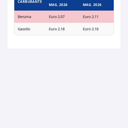
CARBURANTE
MAG. 2026
MAG. 2026
Benzina
Euro 2.07
Euro 2.11
Gasolio
Euro 2.18
Euro 2.16