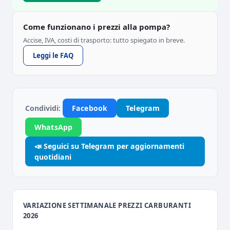
Come funzionano i prezzi alla pompa?
Accise, IVA, costi di trasporto: tutto spiegato in breve.
Leggi le FAQ
Condividi:
Facebook
Telegram
WhatsApp
📣 Seguici su Telegram per aggiornamenti
quotidiani
VARIAZIONE SETTIMANALE PREZZI CARBURANTI
2026