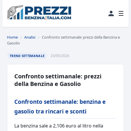
☰
Home
›
Analisi
›
Confronto settimanale: prezzi della Benzina e
Gasolio
23/05/2026
TREND SETTIMANALE
Confronto settimanale: prezzi
della Benzina e Gasolio
Confronto settimanale: benzina e
gasolio tra rincari e sconti
La benzina sale a 2,106 euro al litro nella