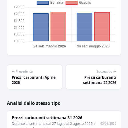
← Precedente
Successivo →
Prezzi carburanti Aprile
Prezzi carburanti
2026
settimana 22 2026
Analisi dello stesso tipo
Prezzi carburanti settimana 31 2026
03/08/2026
Durante la settimana dal 27 luglio al 2 agosto 2026, i