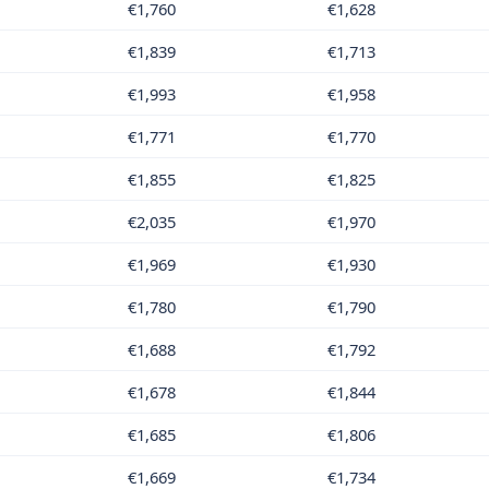
€1,760
€1,628
€1,839
€1,713
€1,993
€1,958
€1,771
€1,770
€1,855
€1,825
€2,035
€1,970
€1,969
€1,930
€1,780
€1,790
€1,688
€1,792
€1,678
€1,844
€1,685
€1,806
€1,669
€1,734