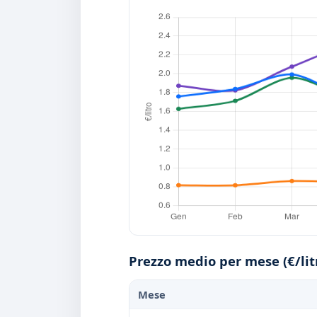
Prezzo medio per mese (€/lit
Mese