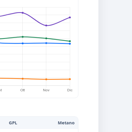
GPL
Metano