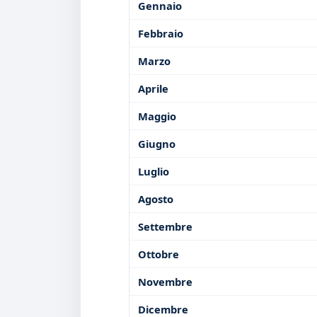
Gennaio
Febbraio
Marzo
Aprile
Maggio
Giugno
Luglio
Agosto
Settembre
Ottobre
Novembre
Dicembre