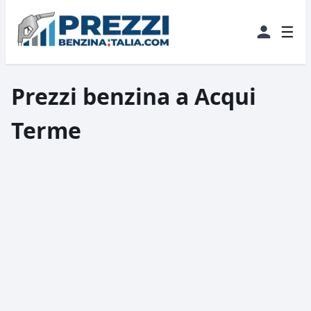
☰
Prezzi benzina a Acqui
Terme