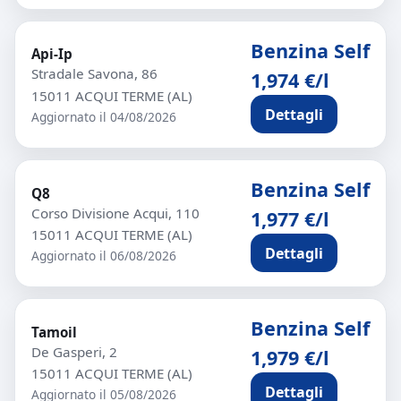
Benzina Self
Api-Ip
Stradale Savona, 86
1,974 €/l
15011 ACQUI TERME (AL)
Dettagli
Aggiornato il 04/08/2026
Benzina Self
Q8
Corso Divisione Acqui, 110
1,977 €/l
15011 ACQUI TERME (AL)
Dettagli
Aggiornato il 06/08/2026
Benzina Self
Tamoil
De Gasperi, 2
1,979 €/l
15011 ACQUI TERME (AL)
Dettagli
Aggiornato il 05/08/2026