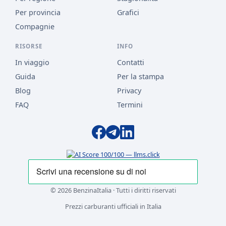
Per provincia
Grafici
Compagnie
RISORSE
INFO
In viaggio
Contatti
Guida
Per la stampa
Blog
Privacy
FAQ
Termini
© 2026 BenzinaItalia · Tutti i diritti riservati
Prezzi carburanti ufficiali in Italia