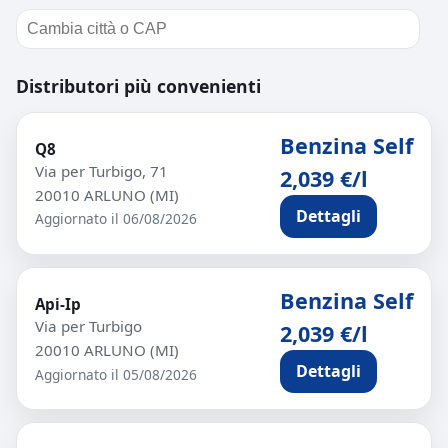
Distributori più convenienti
Benzina Self
Q8
Via per Turbigo, 71
2,039 €/l
20010 ARLUNO (MI)
Dettagli
Aggiornato il 06/08/2026
Benzina Self
Api-Ip
Via per Turbigo
2,039 €/l
20010 ARLUNO (MI)
Dettagli
Aggiornato il 05/08/2026