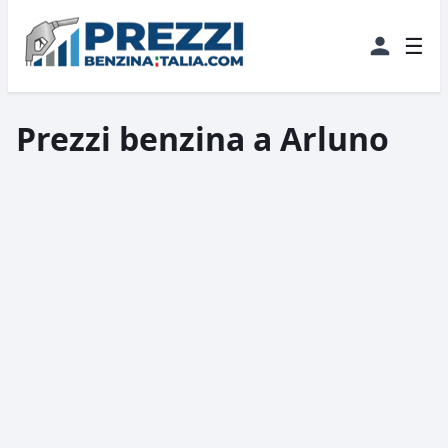
☰
Prezzi benzina a Arluno