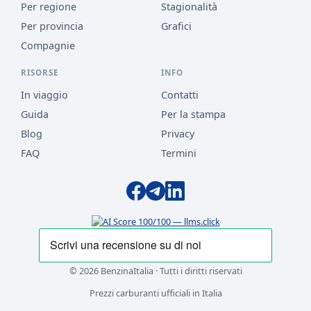
Per regione
Stagionalità
Per provincia
Grafici
Compagnie
RISORSE
INFO
In viaggio
Contatti
Guida
Per la stampa
Blog
Privacy
FAQ
Termini
© 2026 BenzinaItalia · Tutti i diritti riservati
Prezzi carburanti ufficiali in Italia