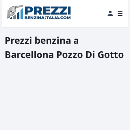
☰
Prezzi benzina a
Barcellona Pozzo Di Gotto