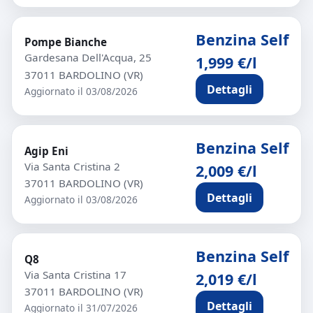
Benzina Self
Pompe Bianche
Gardesana Dell'Acqua, 25
1,999 €/l
37011 BARDOLINO (VR)
Dettagli
Aggiornato il 03/08/2026
Benzina Self
Agip Eni
Via Santa Cristina 2
2,009 €/l
37011 BARDOLINO (VR)
Dettagli
Aggiornato il 03/08/2026
Benzina Self
Q8
Via Santa Cristina 17
2,019 €/l
37011 BARDOLINO (VR)
Dettagli
Aggiornato il 31/07/2026