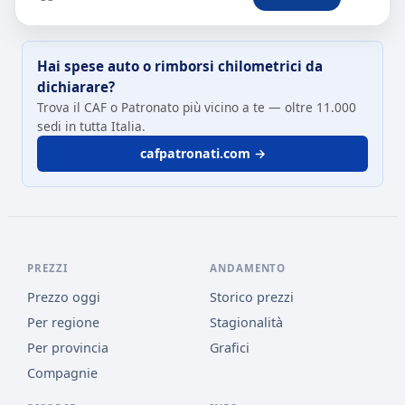
Hai spese auto o rimborsi chilometrici da
dichiarare?
Trova il CAF o Patronato più vicino a te — oltre 11.000
sedi in tutta Italia.
cafpatronati.com →
PREZZI
ANDAMENTO
Prezzo oggi
Storico prezzi
Per regione
Stagionalità
Per provincia
Grafici
Compagnie