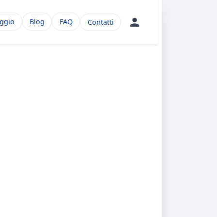
aggio
Blog
FAQ
Contatti