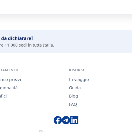
 da dichiarare?
e 11.000 sedi in tutta Italia.
DAMENTO
RISORSE
rico prezzi
In viaggio
gionalità
Guida
fici
Blog
FAQ