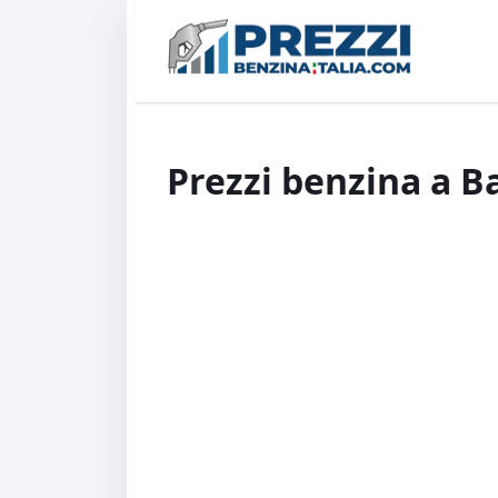
Prezzi benzina a B