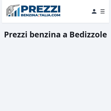
☰
Prezzi benzina a Bedizzole