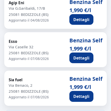
Benzina Self
Agip Eni
Via G.Garibaldi, 17/B
1,990 €/l
25081 BEDIZZOLE (BS)
Dettagli
Aggiornato il 04/08/2026
Benzina Self
Esso
Via Caselle 32
1,999 €/l
25081 BEDIZZOLE (BS)
Dettagli
Aggiornato il 07/08/2026
Benzina Self
Sia fuel
Via Benaco, 2
1,999 €/l
25081 BEDIZZOLE (BS)
Dettagli
Aggiornato il 07/08/2026