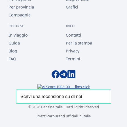
Per provincia
Grafici
Compagnie
RISORSE
INFO
In viaggio
Contatti
Guida
Per la stampa
Blog
Privacy
FAQ
Termini
© 2026 BenzinaItalia · Tutti i diritti riservati
Prezzi carburanti ufficiali in Italia