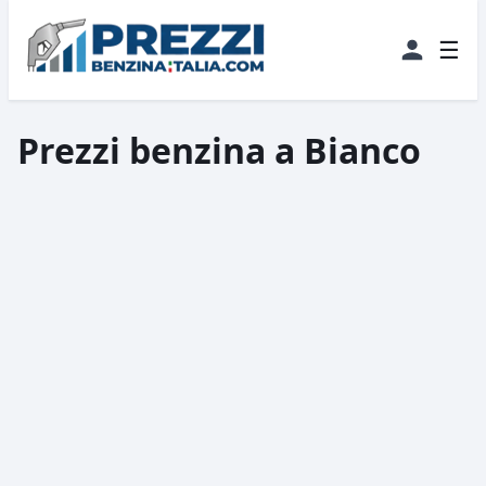
☰
Prezzi benzina a Bianco