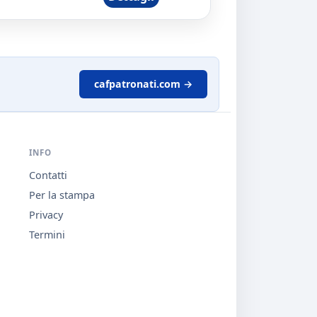
cafpatronati.com →
INFO
Contatti
Per la stampa
Privacy
Termini