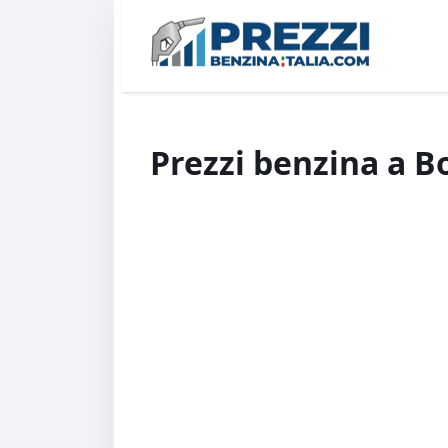
Prezzi benzina a 