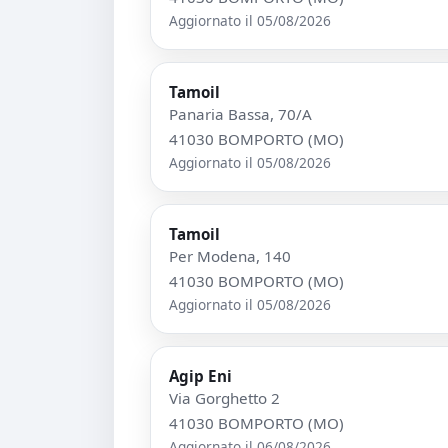
Aggiornato il 05/08/2026
Tamoil
Panaria Bassa, 70/A
41030 BOMPORTO (MO)
Aggiornato il 05/08/2026
Tamoil
Per Modena, 140
41030 BOMPORTO (MO)
Aggiornato il 05/08/2026
Agip Eni
Via Gorghetto 2
41030 BOMPORTO (MO)
Aggiornato il 06/08/2026