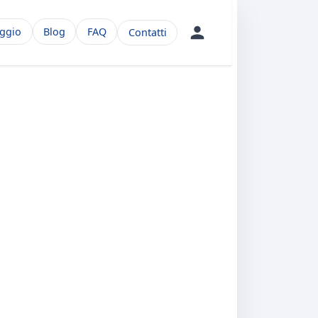
aggio
Blog
FAQ
Contatti