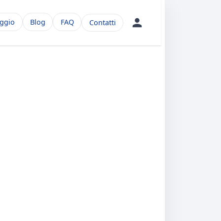
aggio
Blog
FAQ
Contatti