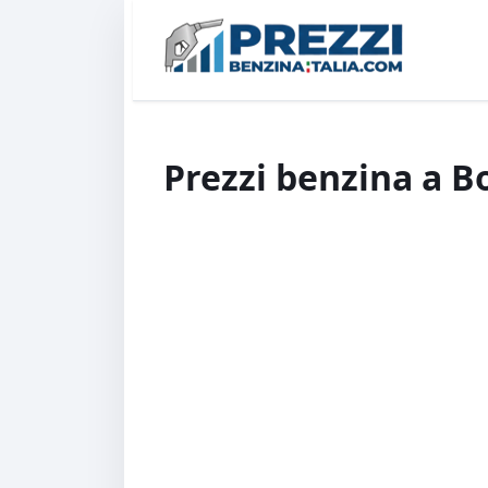
Prezzi benzina a B