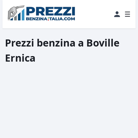
☰
Prezzi benzina a Boville
Ernica