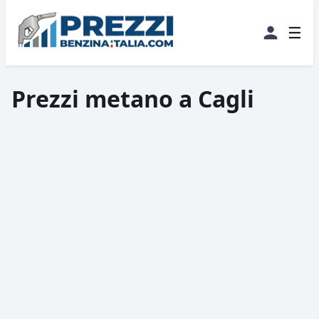
☰
Prezzi metano a Cagli