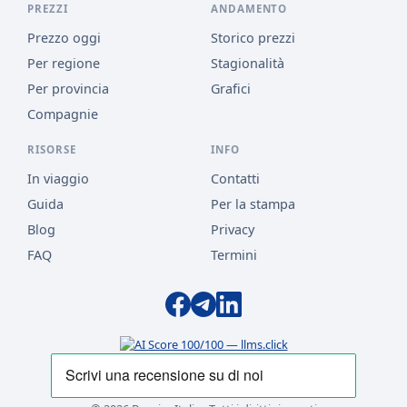
PREZZI
ANDAMENTO
Prezzo oggi
Storico prezzi
Per regione
Stagionalità
Per provincia
Grafici
Compagnie
RISORSE
INFO
In viaggio
Contatti
Guida
Per la stampa
Blog
Privacy
FAQ
Termini