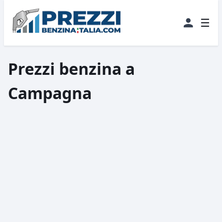
☰
Prezzi benzina a
Campagna