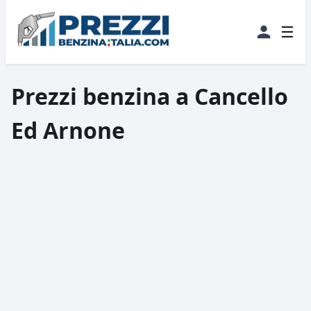
☰
Prezzi benzina a Cancello
Ed Arnone