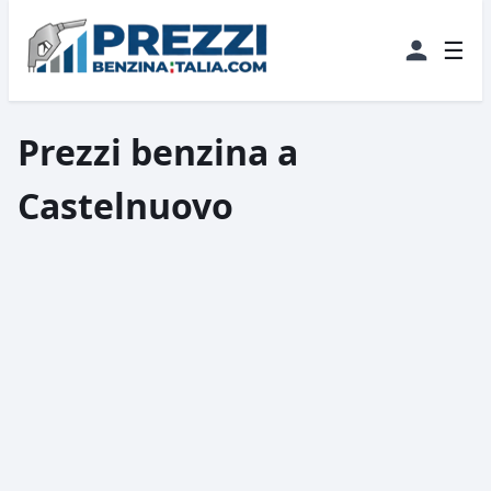
☰
Prezzi benzina a
Castelnuovo