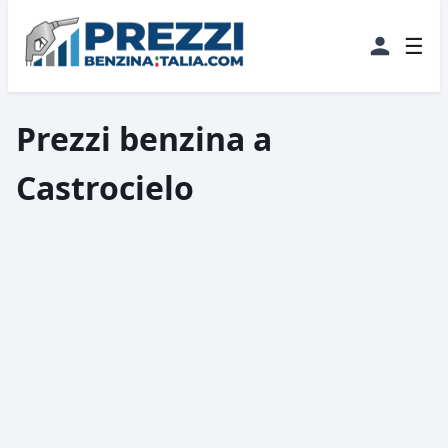
☰
Prezzi benzina a
Castrocielo