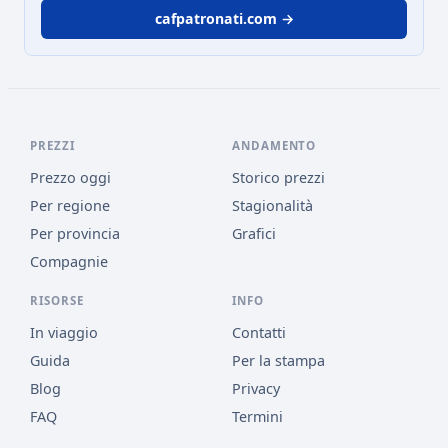
cafpatronati.com →
PREZZI
ANDAMENTO
Prezzo oggi
Storico prezzi
Per regione
Stagionalità
Per provincia
Grafici
Compagnie
RISORSE
INFO
In viaggio
Contatti
Guida
Per la stampa
Blog
Privacy
FAQ
Termini