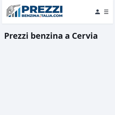
☰
Prezzi benzina a Cervia