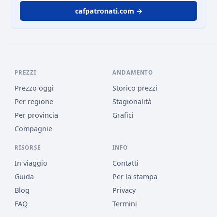
cafpatronati.com →
PREZZI
ANDAMENTO
Prezzo oggi
Storico prezzi
Per regione
Stagionalità
Per provincia
Grafici
Compagnie
RISORSE
INFO
In viaggio
Contatti
Guida
Per la stampa
Blog
Privacy
FAQ
Termini