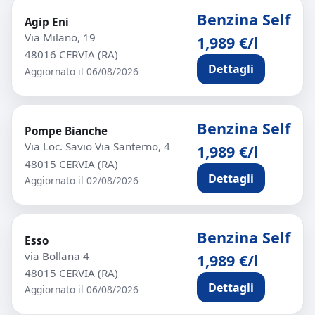
Benzina Self
Agip Eni
Via Milano, 19
1,989 €/l
48016 CERVIA (RA)
Dettagli
Aggiornato il 06/08/2026
Benzina Self
Pompe Bianche
Via Loc. Savio Via Santerno, 4
1,989 €/l
48015 CERVIA (RA)
Dettagli
Aggiornato il 02/08/2026
Benzina Self
Esso
via Bollana 4
1,989 €/l
48015 CERVIA (RA)
Dettagli
Aggiornato il 06/08/2026