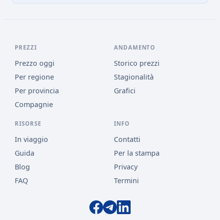
PREZZI
ANDAMENTO
Prezzo oggi
Storico prezzi
Per regione
Stagionalità
Per provincia
Grafici
Compagnie
RISORSE
INFO
In viaggio
Contatti
Guida
Per la stampa
Blog
Privacy
FAQ
Termini