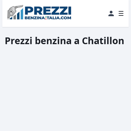
☰
Prezzi benzina a Chatillon