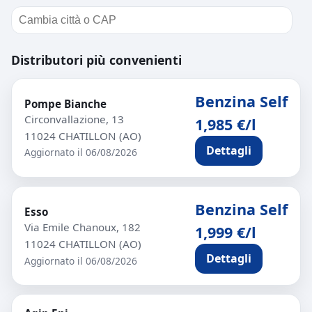
Distributori più convenienti
Benzina Self
Pompe Bianche
Circonvallazione, 13
1,985 €/l
11024 CHATILLON (AO)
Dettagli
Aggiornato il 06/08/2026
Benzina Self
Esso
Via Emile Chanoux, 182
1,999 €/l
11024 CHATILLON (AO)
Dettagli
Aggiornato il 06/08/2026