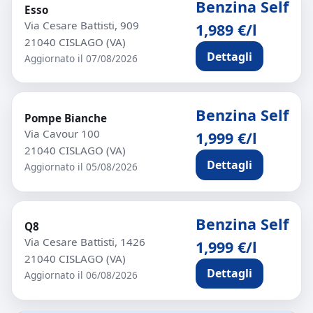
Benzina Self
Esso
Via Cesare Battisti, 909
1,989 €/l
21040 CISLAGO (VA)
Dettagli
Aggiornato il 07/08/2026
Benzina Self
Pompe Bianche
Via Cavour 100
1,999 €/l
21040 CISLAGO (VA)
Dettagli
Aggiornato il 05/08/2026
Benzina Self
Q8
Via Cesare Battisti, 1426
1,999 €/l
21040 CISLAGO (VA)
Dettagli
Aggiornato il 06/08/2026