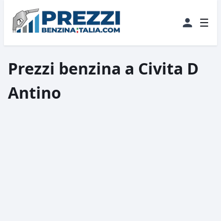
☰
Prezzi benzina a Civita D
Antino