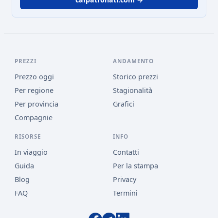
PREZZI
ANDAMENTO
Prezzo oggi
Storico prezzi
Per regione
Stagionalità
Per provincia
Grafici
Compagnie
RISORSE
INFO
In viaggio
Contatti
Guida
Per la stampa
Blog
Privacy
FAQ
Termini