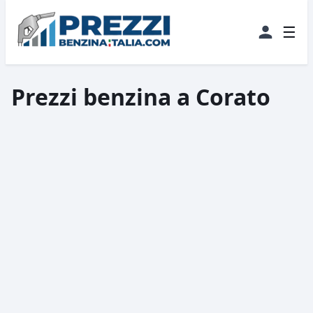
☰
Prezzi benzina a Corato