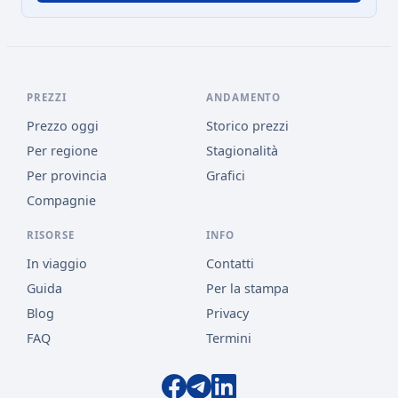
PREZZI
ANDAMENTO
Prezzo oggi
Storico prezzi
Per regione
Stagionalità
Per provincia
Grafici
Compagnie
RISORSE
INFO
In viaggio
Contatti
Guida
Per la stampa
Blog
Privacy
FAQ
Termini