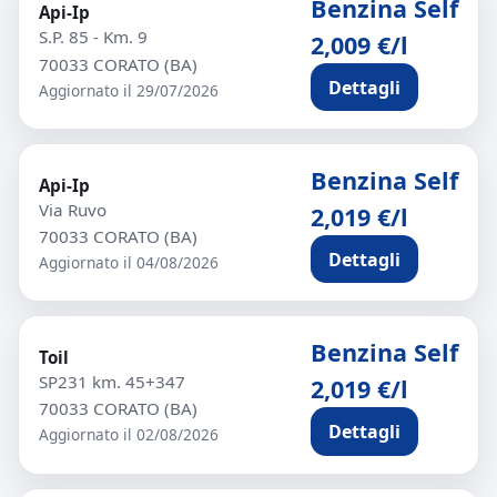
Benzina Self
Api-Ip
S.P. 85 - Km. 9
2,009 €/l
70033 CORATO (BA)
Dettagli
Aggiornato il 29/07/2026
Benzina Self
Api-Ip
Via Ruvo
2,019 €/l
70033 CORATO (BA)
Dettagli
Aggiornato il 04/08/2026
Benzina Self
Toil
SP231 km. 45+347
2,019 €/l
70033 CORATO (BA)
Dettagli
Aggiornato il 02/08/2026