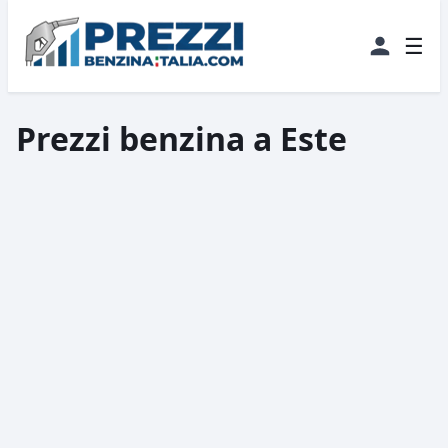
☰
Prezzi benzina a Este