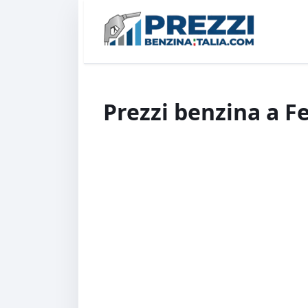
Prezzi benzina a F