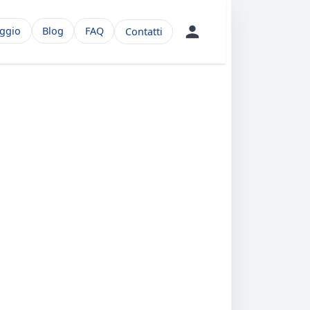
aggio
Blog
FAQ
Contatti