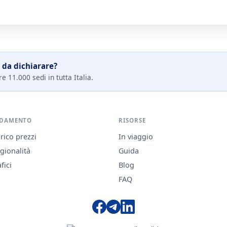
 da dichiarare?
e 11.000 sedi in tutta Italia.
DAMENTO
RISORSE
rico prezzi
In viaggio
gionalità
Guida
fici
Blog
FAQ