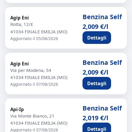
Benzina Self
Agip Eni
Rotta, 12/E
2,009 €/l
41034 FINALE EMILIA (MO)
Dettagli
Aggiornato il 05/08/2026
Benzina Self
Agip Eni
Via per Modena, 54
2,009 €/l
41034 FINALE EMILIA (MO)
Dettagli
Aggiornato il 07/08/2026
Benzina Self
Api-Ip
Via Monte Bianco, 21
2,019 €/l
41034 FINALE EMILIA (MO)
Dettagli
Aggiornato il 07/08/2026