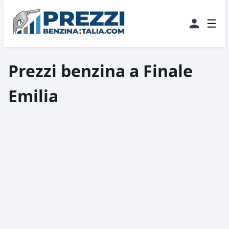
☰
Prezzi benzina a Finale
Emilia