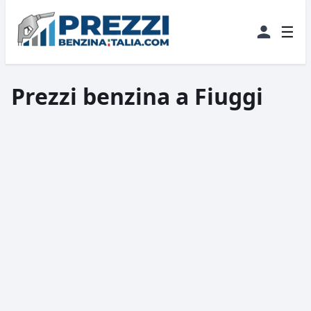
☰
Prezzi benzina a Fiuggi