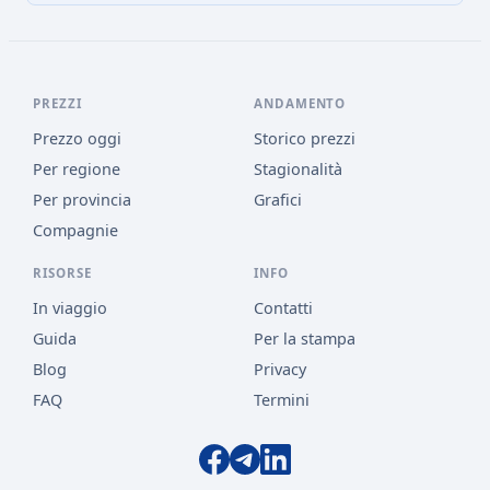
PREZZI
ANDAMENTO
Prezzo oggi
Storico prezzi
Per regione
Stagionalità
Per provincia
Grafici
Compagnie
RISORSE
INFO
In viaggio
Contatti
Guida
Per la stampa
Blog
Privacy
FAQ
Termini