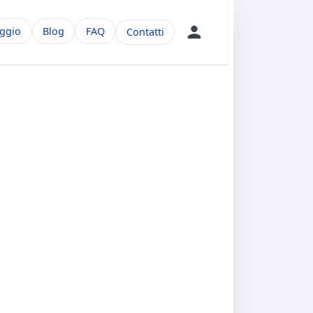
aggio
Blog
FAQ
Contatti