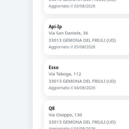
Aggiornato il 03/08/2026
Api-Ip
Via San Daniele, 36
33013 GEMONA DEL FRIULI (UD)
Aggiornato il 05/08/2026
Esso
Via Taboga, 112
33013 GEMONA DEL FRIULI (UD)
Aggiornato il 04/08/2026
Q8
Via Osoppo, 130
33013 GEMONA DEL FRIULI (UD)
Aggiornato il 04/08/2026