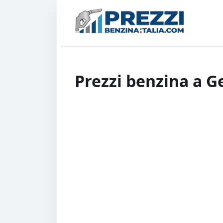
Prezzi benzina a G