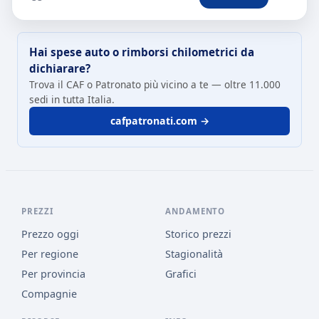
Hai spese auto o rimborsi chilometrici da
dichiarare?
Trova il CAF o Patronato più vicino a te — oltre 11.000
sedi in tutta Italia.
cafpatronati.com →
PREZZI
ANDAMENTO
Prezzo oggi
Storico prezzi
Per regione
Stagionalità
Per provincia
Grafici
Compagnie