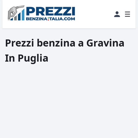
☰
Prezzi benzina a Gravina
In Puglia