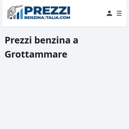
☰
Prezzi benzina a
Grottammare