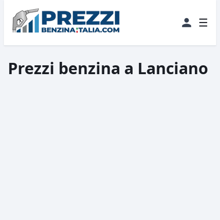
☰
Prezzi benzina a Lanciano