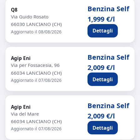
Benzina Self
Q8
Via Guido Rosato
1,999 €/l
66030 LANCIANO (CH)
Dettagli
Aggiornato il 08/08/2026
Benzina Self
Agip Eni
Via per Fossacesia, 96
2,009 €/l
66034 LANCIANO (CH)
Dettagli
Aggiornato il 07/08/2026
Benzina Self
Agip Eni
Via del Mare
2,009 €/l
66034 LANCIANO (CH)
Dettagli
Aggiornato il 07/08/2026