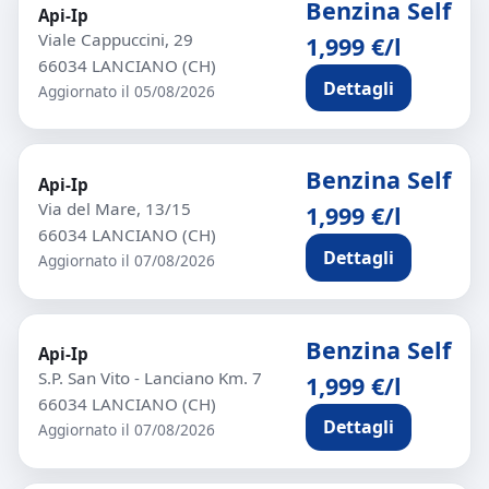
Benzina Self
Api-Ip
Viale Cappuccini, 29
1,999 €/l
66034 LANCIANO (CH)
Dettagli
Aggiornato il 05/08/2026
Benzina Self
Api-Ip
Via del Mare, 13/15
1,999 €/l
66034 LANCIANO (CH)
Dettagli
Aggiornato il 07/08/2026
Benzina Self
Api-Ip
S.P. San Vito - Lanciano Km. 7
1,999 €/l
66034 LANCIANO (CH)
Dettagli
Aggiornato il 07/08/2026