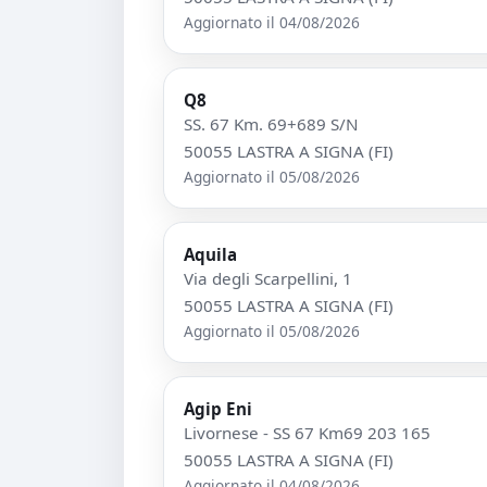
Aggiornato il 04/08/2026
Q8
SS. 67 Km. 69+689 S/N
50055 LASTRA A SIGNA (FI)
Aggiornato il 05/08/2026
Aquila
Via degli Scarpellini, 1
50055 LASTRA A SIGNA (FI)
Aggiornato il 05/08/2026
Agip Eni
Livornese - SS 67 Km69 203 165
50055 LASTRA A SIGNA (FI)
Aggiornato il 04/08/2026