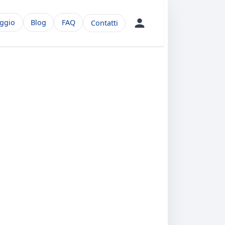
aggio
Blog
FAQ
Contatti