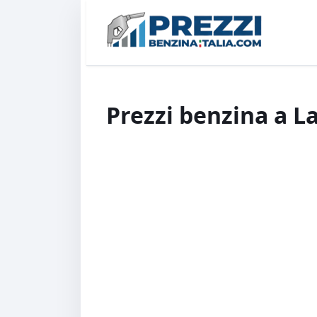
Prezzi benzina a L