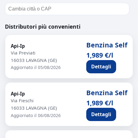
Distributori più convenienti
Benzina Self
Api-Ip
Via Previati
1,989 €/l
16033 LAVAGNA (GE)
Dettagli
Aggiornato il 05/08/2026
Benzina Self
Api-Ip
Via Fieschi
1,989 €/l
16033 LAVAGNA (GE)
Dettagli
Aggiornato il 06/08/2026