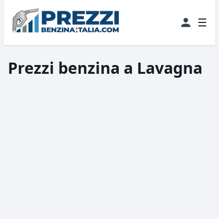
☰
Prezzi benzina a Lavagna