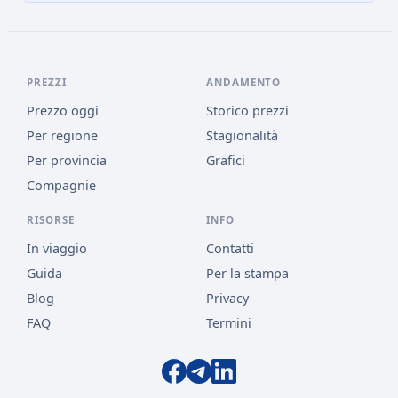
PREZZI
ANDAMENTO
Prezzo oggi
Storico prezzi
Per regione
Stagionalità
Per provincia
Grafici
Compagnie
RISORSE
INFO
In viaggio
Contatti
Guida
Per la stampa
Blog
Privacy
FAQ
Termini