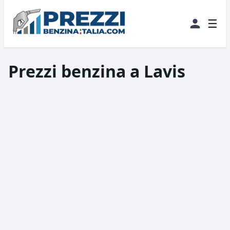
☰
Prezzi benzina a Lavis