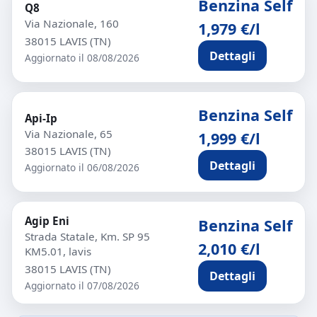
Benzina Self
Q8
Via Nazionale, 160
1,979 €/l
38015 LAVIS (TN)
Dettagli
Aggiornato il 08/08/2026
Benzina Self
Api-Ip
Via Nazionale, 65
1,999 €/l
38015 LAVIS (TN)
Dettagli
Aggiornato il 06/08/2026
Agip Eni
Benzina Self
Strada Statale, Km. SP 95
2,010 €/l
KM5.01, lavis
38015 LAVIS (TN)
Dettagli
Aggiornato il 07/08/2026