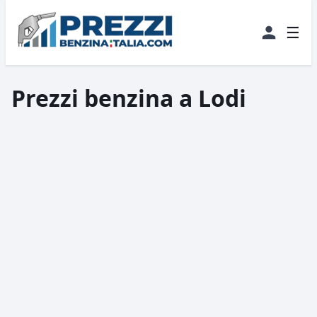
☰
Prezzi benzina a Lodi