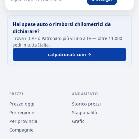
Hai spese auto o rimborsi chilometrici da
dichiarare?
Trova il CAF o Patronato più vicino a te — oltre 11.000
sedi in tutta Italia.
cafpatronati.com →
PREZZI
ANDAMENTO
Prezzo oggi
Storico prezzi
Per regione
Stagionalità
Per provincia
Grafici
Compagnie