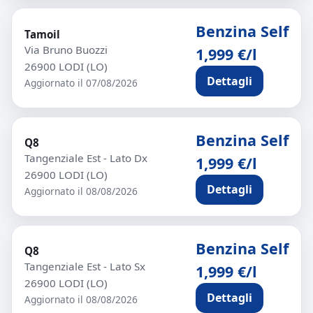
Benzina Self
Tamoil
Via Bruno Buozzi
1,999 €/l
26900 LODI (LO)
Dettagli
Aggiornato il 07/08/2026
Benzina Self
Q8
Tangenziale Est - Lato Dx
1,999 €/l
26900 LODI (LO)
Dettagli
Aggiornato il 08/08/2026
Benzina Self
Q8
Tangenziale Est - Lato Sx
1,999 €/l
26900 LODI (LO)
Dettagli
Aggiornato il 08/08/2026