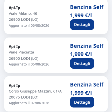
Benzina Self
Api-Ip
Viale Milano, 46
1,999 €/l
26900 LODI (LO)
Dettagli
Aggiornato il 06/08/2026
Benzina Self
Api-Ip
Viale Piacenza
1,999 €/l
26900 LODI (LO)
Dettagli
Aggiornato il 06/08/2026
Benzina Self
Api-Ip
Corso Giuseppe Mazzini, 61/A
1,999 €/l
20075 LODI (LO)
Dettagli
Aggiornato il 07/08/2026