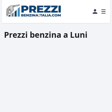
☰
Prezzi benzina a Luni